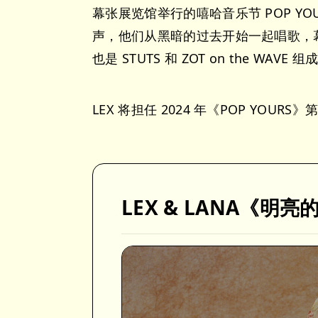
幕张展览馆举行的嘻哈音乐节 POP Y
声，他们从黑暗的过去开始一起唱歌，
也是 STUTS 和 ZOT on the WAVE
LEX 将担任 2024 年《POP YO
LEX & LANA《明亮