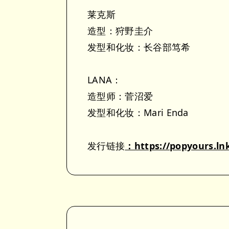
莱克斯
造型：狩野圭介
发型和化妆：长谷部笃希
LANA：
造型师：菅沼爱
发型和化妆：Mari Enda
发行链接
：https://popyours.ln