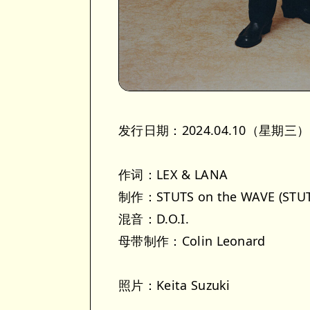
发行日期：2024.04.10（星期三）
作词：LEX & LANA
制作：STUTS on the WAVE (STUTS
混音：D.O.I.
母带制作：Colin Leonard
照片：Keita Suzuki