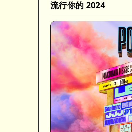
流行你的 2024