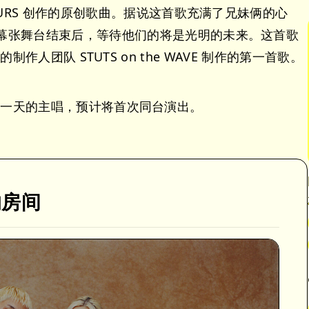
OURS 创作的原创歌曲。据说这首歌充满了兄妹俩的心
幕张舞台结束后，等待他们的将是光明的未来。这首歌
 组成的制作人团队 STUTS on the WAVE 制作的第一首歌。
URS》第一天的主唱，预计将首次同台演出。
的房间