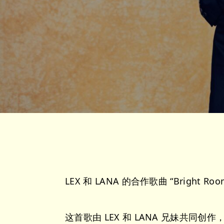
LEX 和 LANA 的合作歌曲 “Bright R
这首歌由 LEX 和 LANA 兄妹共同创作