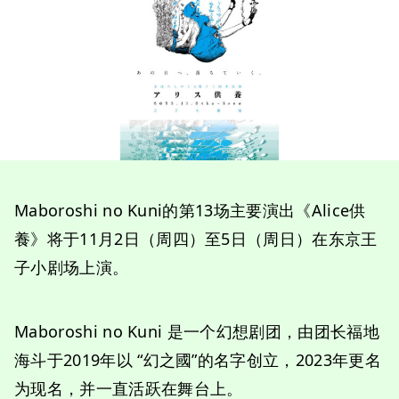
Maboroshi no Kuni的第13场主要演出《Alice供
養》将于11月2日（周四）至5日（周日）在东京王
子小剧场上演。
Maboroshi no Kuni 是一个幻想剧团，由团长福地
海斗于2019年以 “幻之國”的名字创立，2023年更名
为现名，并一直活跃在舞台上。