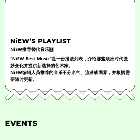
NiEW’S PLAYLIST
NiEW推荐替代音乐🆕
“NiEW Best Music”是一份播放列表，介绍那些顺应时代微
妙变化并提供新选择的艺术家。
NiEW编辑人员推荐的音乐不分名气、流派或国界，并根据需
要随时更新。
EVENTS