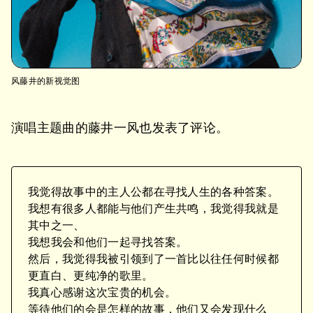
风藤井的新视觉图
演唱主题曲的藤井一风也发表了评论。
我觉得故事中的主人公都在寻找人生的各种答案。
我想有很多人都能与他们产生共鸣，我觉得我就是
其中之一、
我想我会和他们一起寻找答案。
然后，我觉得我被引领到了一首比以往任何时候都
更直白、更纯净的歌里。
我真心感谢这次宝贵的机会。
等待他们的会是怎样的故事，他们又会发现什么