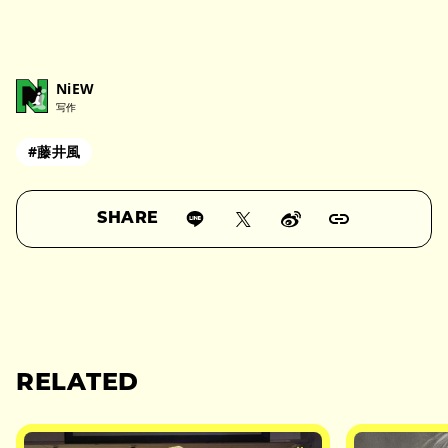
NiEW
写作
#藤井風
SHARE
RELATED