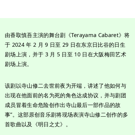
由香取慎吾主演的舞台剧《Terayama Cabaret》将
于 2024 年 2 月 9 日至 29 日在东京日比谷的日生
剧场上演，并于 3 月 5 日至 10 日在大阪梅田艺术
剧场上演。
该剧以寺山修二去世前夜为开端，讲述了他如何与
出现在他面前的名为死的角色达成协议，并与剧团
成员冒着生命危险创作出寺山最后一部作品的故
事”。这部原创音乐剧将现场表演寺山修二创作的多
首歌曲以及《明日之丈》。