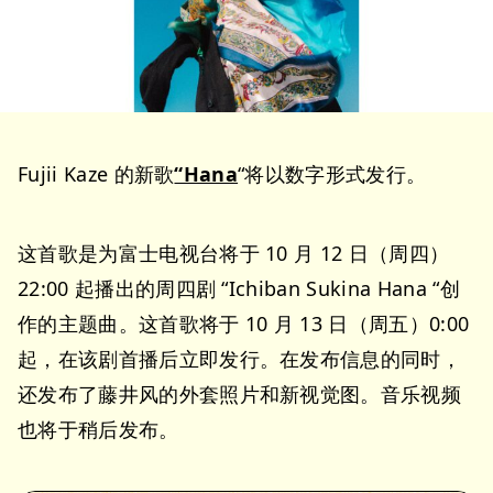
Fujii Kaze 的新歌
“Hana
“将以数字形式发行。
这首歌是为富士电视台将于 10 月 12 日（周四）
22:00 起播出的周四剧 “Ichiban Sukina Hana “创
作的主题曲。这首歌将于 10 月 13 日（周五）0:00
起，在该剧首播后立即发行。在发布信息的同时，
还发布了藤井风的外套照片和新视觉图。音乐视频
也将于稍后发布。