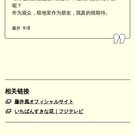
呢？
作为观众，暗地里作为朋友，我真的很期待。
藤井 卡泽
相关链接
藤井風オフィシャルサイト
いちばんすきな花｜フジテレビ