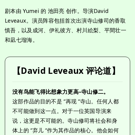
剧本由 Yumei 的 池田亮 创作。导演David
Leveaux。演员阵容包括首次出演寺山修司的香取
慎吾，以及成河、伊礼彼方、村川絵梨、平間壮一
和凪七瑠海。
【David Leveaux 评论道】
没有鸟能飞得比想象力更高–寺山修二。
这部作品的目的不是 “再现 “寺山。任何人都
不可能做到这一点。对于一位英国导演来
说，这更是不可能的。寺山修司将社会和身
体上的 “弃儿 “作为其作品的核心。他会如何