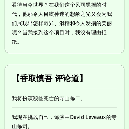
看待当今世界？在我们这个风雨飘摇的时
代，他那令人目眩神迷的想象之光又会为我
们展现出怎样奇异、滑稽和令人发指的美丽
呢？当我接到这个项目时，我没有理由拒
绝。
【香取慎吾 评论道】
我将扮演濒临死亡的寺山修二。
我现在挑战自己，饰演由David Leveaux的寺
山修司。