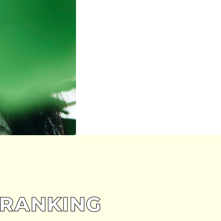
RANKING