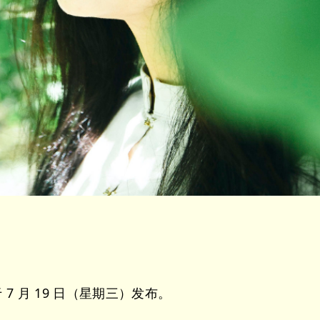
 7 月 19 日（星期三）发布。