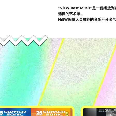
“NiEW Best Music”是一
选择的艺术家。
NiEW编辑人员推荐的音乐不分名