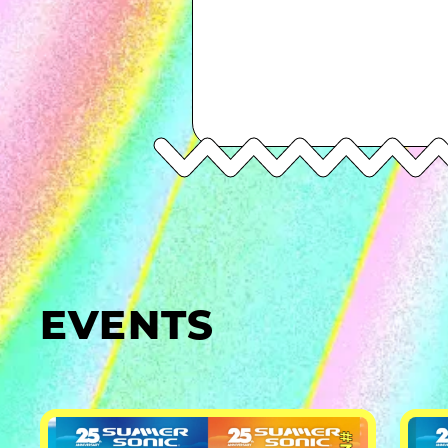
EVENTS