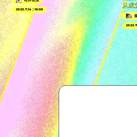
从成
2023.7.14｜16:09
2023.7