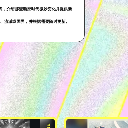
份播放列表，介绍那些顺应时代微妙变化并提供新
气、流派或国界，并根据需要随时更新。