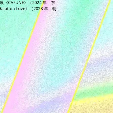
《CAFUNE》（2024 年，东
on Love》（2023 年，朝