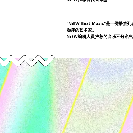
“NiEW Best Music”是一
选择的艺术家。
NiEW编辑人员推荐的音乐不分名