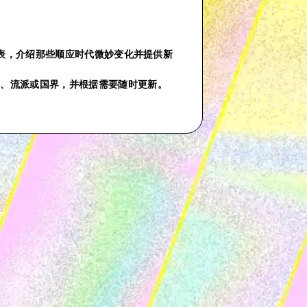
份播放列表，介绍那些顺应时代微妙变化并提供新
气、流派或国界，并根据需要随时更新。