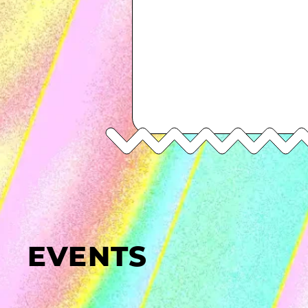
EVENTS