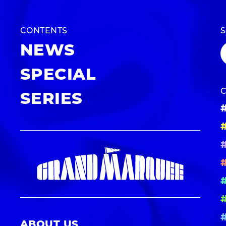
CONTENTS
NEWS
SPECIAL
SERIES
ABOUT US