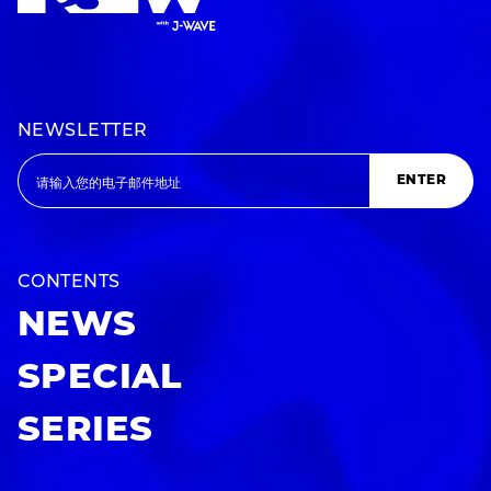
NEWSLETTER
ENTER
CONTENTS
NEWS
SPECIAL
SERIES