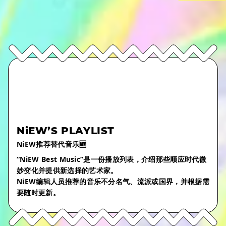
NiEW’S PLAYLIST
NiEW推荐替代音乐🆕
“NiEW Best Music”是一份播放列表，介绍那些顺应时代微
妙变化并提供新选择的艺术家。
NiEW编辑人员推荐的音乐不分名气、流派或国界，并根据需
要随时更新。