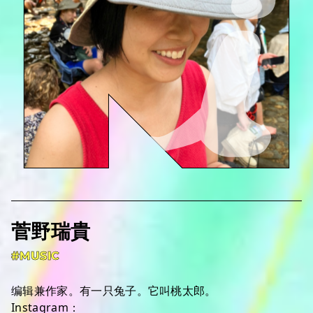
菅野瑞貴
#MUSIC
编辑兼作家。有一只兔子。它叫桃太郎。
Instagram：