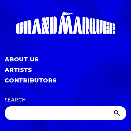
ABOUT US
ARTISTS
CONTRIBUTORS
SEARCH