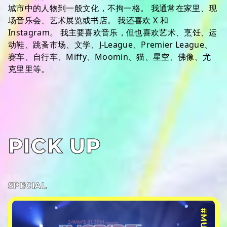
城市中的人物到一般文化，不拘一格。 我通常在家里、现
场音乐会、艺术展览或书店。 我还喜欢 X 和
Instagram。 我主要喜欢音乐，但也喜欢艺术、烹饪、运
动鞋、跳蚤市场、文学、J-League、Premier League、
赛车、自行车、Miffy、Moomin、猫、星空、佛像、尤
克里里等。
PICK UP
SPECIAL
#MUSIC