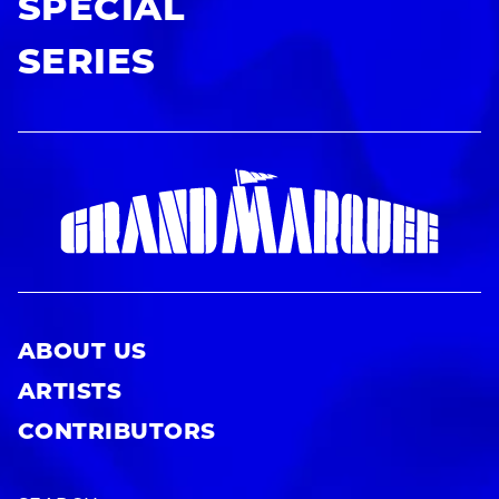
SPECIAL
SERIES
ABOUT US
ARTISTS
CONTRIBUTORS