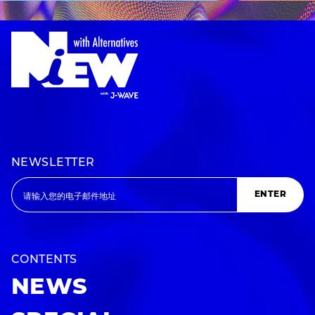
NEWSLETTER
ENTER
CONTENTS
NEWS