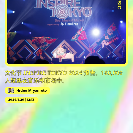
文化节 INSPIRE TOKYO 2024 报告。180,000
人聚集在音乐和市场中。
Hideo Miyamoto
2024.7.26｜12:13