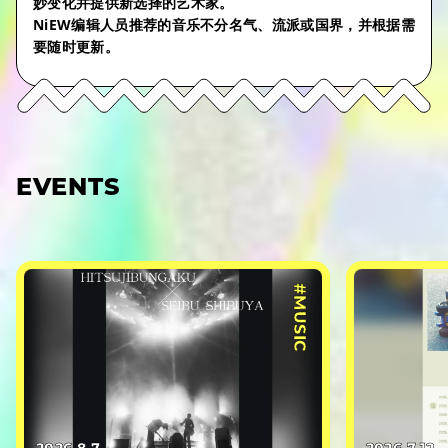
妙变化并提供新选择的艺术家。
NiEW编辑人员推荐的音乐不分名气、流派或国界，并根据需
要随时更新。
EVENTS
#MUSIC