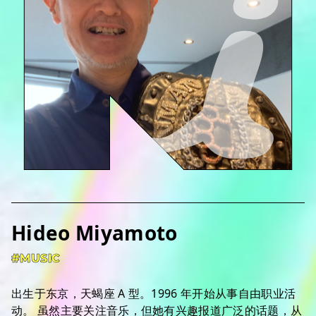
Hideo Miyamoto
#MUSIC
出生于东京，天蝎座 A 型。1996 年开始从事自由职业活
动。 虽然主要关注音乐，但她有兴趣报道广泛的话题，从