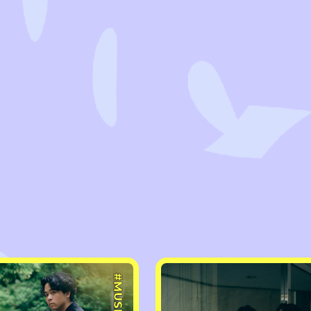
#MUSIC