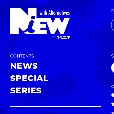
CONTENTS
NEWS
SPECIAL
SERIES