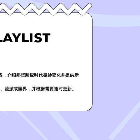
LAYLIST
份播放列表，介绍那些顺应时代微妙变化并提供新
气、流派或国界，并根据需要随时更新。