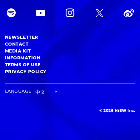
NEWSLETTER
CONTACT
MEDIA KIT
INFORMATION
TERMS OF USE
PRIVACY POLICY
LANGUAGE
© 2026 NiEW Inc.