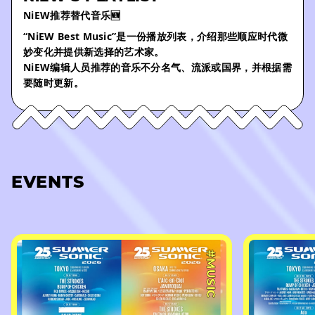
NiEW推荐替代音乐🆕
“NiEW Best Music”是一份播放列表，介绍那些顺应时代微
妙变化并提供新选择的艺术家。
NiEW编辑人员推荐的音乐不分名气、流派或国界，并根据需
要随时更新。
EVENTS
#MUSIC