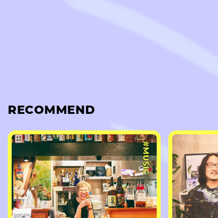
RECOMMEND
#MUSIC