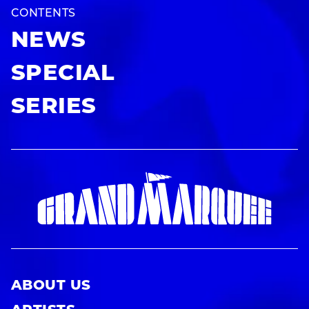
CONTENTS
NEWS
SPECIAL
SERIES
ABOUT US