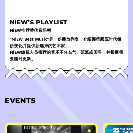
NiEW’S PLAYLIST
NiEW推荐替代音乐🆕
“NiEW Best Music”是一份播放列表，介绍那些顺应时代微
妙变化并提供新选择的艺术家。
NiEW编辑人员推荐的音乐不分名气、流派或国界，并根据需
要随时更新。
EVENTS