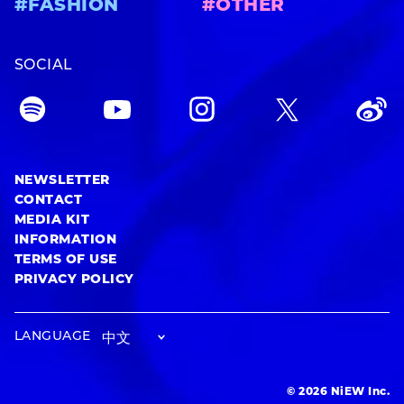
#FASHION
#OTHER
SOCIAL
NEWSLETTER
CONTACT
MEDIA KIT
INFORMATION
TERMS OF USE
PRIVACY POLICY
LANGUAGE
© 2026 NiEW Inc.