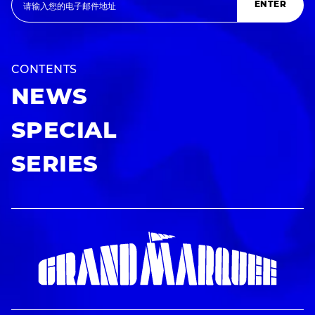
ENTER
CONTENTS
NEWS
SPECIAL
SERIES