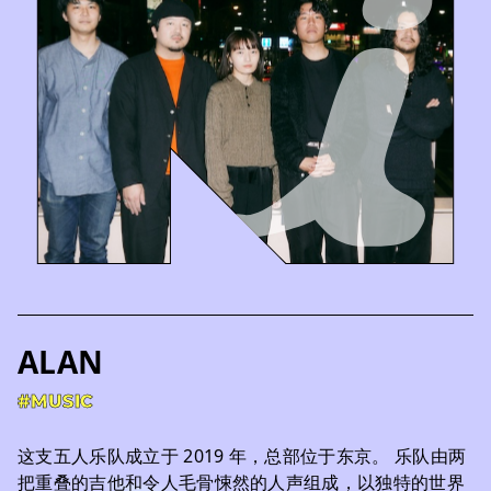
ALAN
#MUSIC
这支五人乐队成立于 2019 年，总部位于东京。 乐队由两
把重叠的吉他和令人毛骨悚然的人声组成，以独特的世界