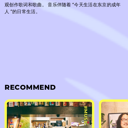
观创作歌词和歌曲。 音乐伴随着 “今天生活在东京的成年
人 ”的日常生活。
RECOMMEND
#MUSIC