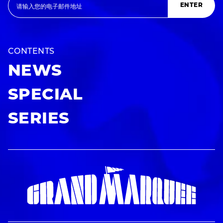
ENTER
CONTENTS
NEWS
SPECIAL
SERIES