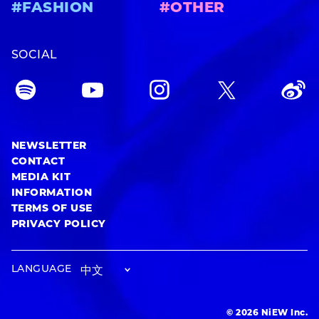
#FASHION
#OTHER
SOCIAL
NEWSLETTER
CONTACT
MEDIA KIT
INFORMATION
TERMS OF USE
PRIVACY POLICY
LANGUAGE
© 2026 NiEW Inc.