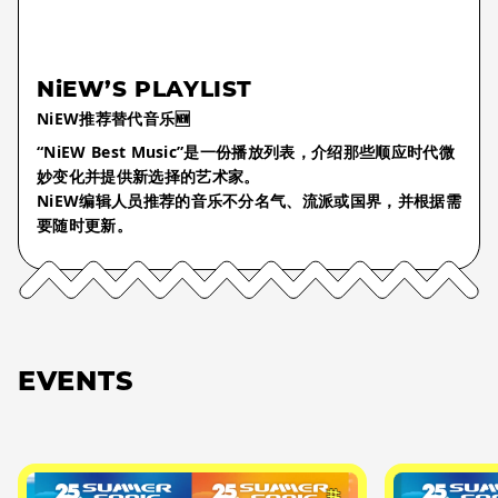
NiEW’S PLAYLIST
NiEW推荐替代音乐🆕
“NiEW Best Music”是一份播放列表，介绍那些顺应时代微
妙变化并提供新选择的艺术家。
NiEW编辑人员推荐的音乐不分名气、流派或国界，并根据需
要随时更新。
EVENTS