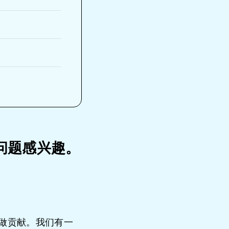
问题感兴趣。
社会做贡献。我们有一