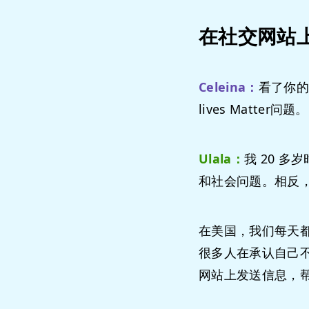
在社交网站
Celeina：
看了你的
lives Matter问题。
Ulala：
我 20 
和社会问题。相反
在美国，我们每天
很多人在承认自己
网站上发送信息，