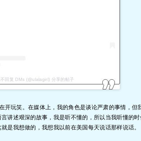
不回复 DMs (@ulalagirl) 分享的帖子
在开玩笑。在媒体上，我的角色是谈论严肃的事情，但
语言讲述艰深的故事，我是听不懂的，所以当我听懂的时
这就是我想做的，我想我以前在美国每天说话那样说话。