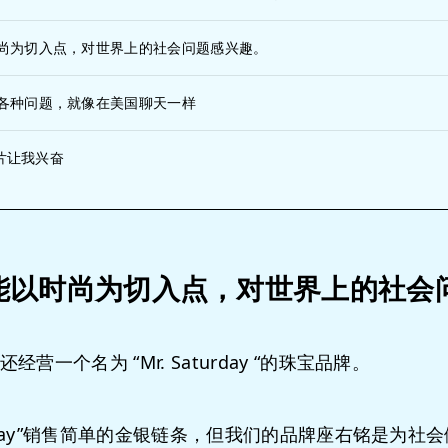
尚为切入点，对世界上的社会问题感兴趣。
各种问题，就像在美国聊天一样
录片让我兴奋
能以时尚为切入点，对世界上的社会
经营一个名为 “Mr. Saturday “的珠宝品牌。
turday”销售简单的金银链条，但我们的品牌座右铭是为