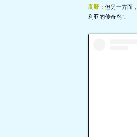
高野：
但另一方面
利亚的传奇鸟”。