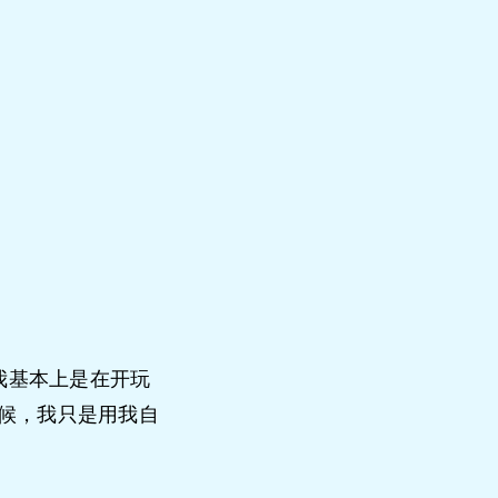
我基本上是在开玩
候，我只是用我自