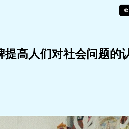
品牌提高人们对社会问题的