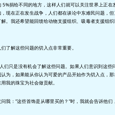
 5%捐给不同的地方，这样人们就可以关注世界上正在
如，现在正在发生战争，人们都在谈论中东难民问题，但
了解。我还希望能回馈给动物支援组织、吸毒者支援组织
。
人们了解这些问题的切入点非常重要。
人们只是没有机会了解这些问题。如果人们意识到这些
我认为，如果能从你认为可爱的产品开始作为切入点，那
在用我的珠宝为社会做贡献。
友问我：”这些首饰是从哪里买的？”时，我就会告诉他们