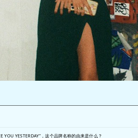
EE YOU YESTERDAY”，这个品牌名称的由来是什么？