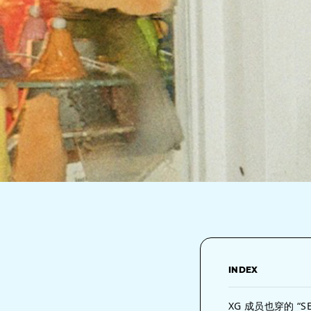
INDEX
XG 成员也穿的 “S