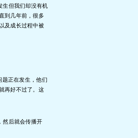
发生但我们却没有机
直到几年前，很多
以及成长过程中被
问题正在发生，他们
就再好不过了。这
，然后就会传播开