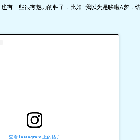
，也有一些很有魅力的帖子，比如 “我以为是哆啦A梦，
查看 Instagram 上的帖子