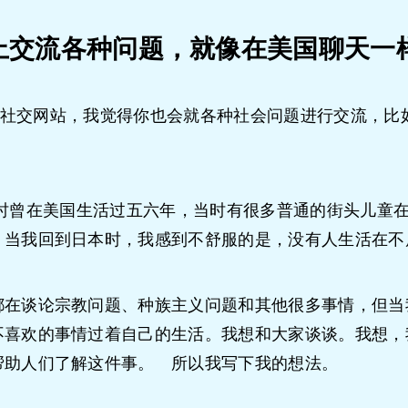
上交流各种问题，就像在美国聊天一
社交网站，我觉得你也会就各种社会问题进行交流，比如环
多岁时曾在美国生活过五六年，当时有很多普通的街头儿童
，当我回到日本时，我感到不舒服的是，没有人生活在不
都在谈论宗教问题、种族主义问题和其他很多事情，但当
不喜欢的事情过着自己的生活。我想和大家谈谈。我想，
帮助人们了解这件事。 所以我写下我的想法。