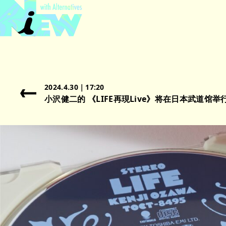
2024.4.30｜17:20
小沢健二的 《LIFE再現Live》将在日本武道馆