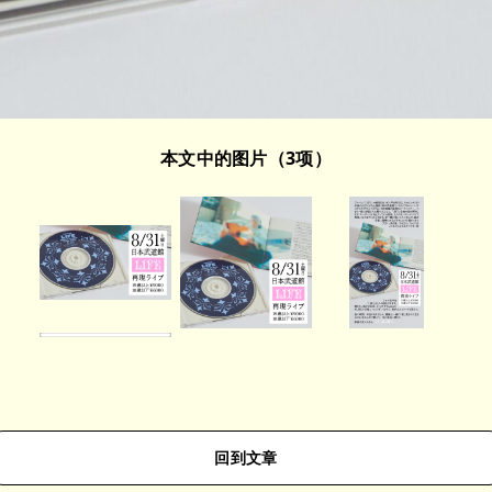
本文中的图片（3项）
回到文章