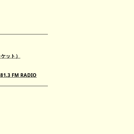
チケット）
 81.3 FM RADIO