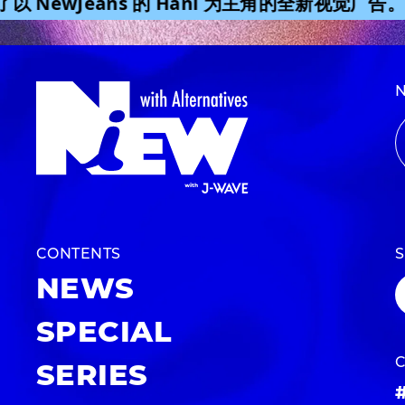
 NewJeans 的 Hani 为主角的全新视觉广告。
CONTENTS
NEWS
SPECIAL
SERIES